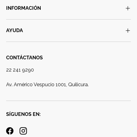
INFORMACIÓN
AYUDA
CONTÁCTANOS
22 241 9290
Av. Américo Vespucio 1001, Quilicura.
SÍGUENOS EN:
Facebook
Instagram