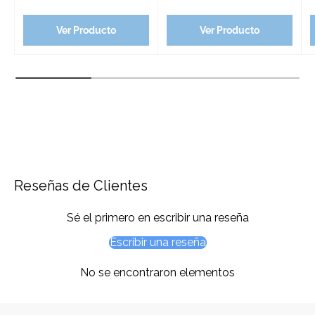
Ver Producto
Ver Producto
Reseñas de Clientes
Sé el primero en escribir una reseña
Escribir una reseña
No se encontraron elementos