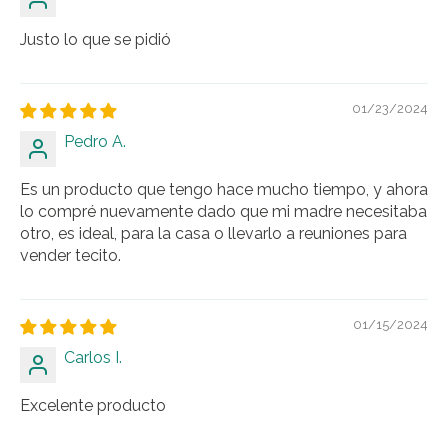
Justo lo que se pidió
01/23/2024
Pedro A.
Es un producto que tengo hace mucho tiempo, y ahora
lo compré nuevamente dado que mi madre necesitaba
otro, es ideal, para la casa o llevarlo a reuniones para
vender tecito.
01/15/2024
Carlos I.
Excelente producto