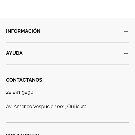
INFORMACIÓN
AYUDA
CONTÁCTANOS
22 241 9290
Av. Américo Vespucio 1001, Quilicura.