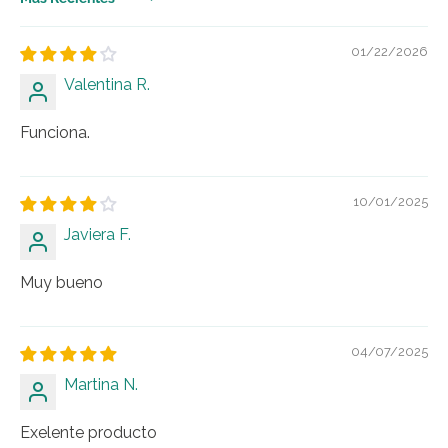
Sort by
01/22/2026
Valentina R.
Funciona.
10/01/2025
Javiera F.
Muy bueno
04/07/2025
Martina N.
Exelente producto