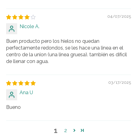
04/07/2025
Nicole A.
Buen producto pero los hielos no quedan
perfectamente redondos, se les hace una linea en el
centro de la union (una linea gruesa). también es dificil
de llenar con agua.
03/17/2025
Ana U
Bueno
1
2