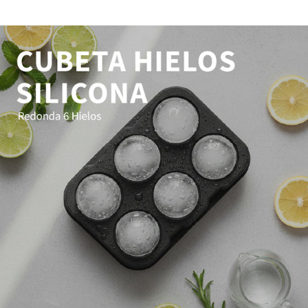
Libre de BPA