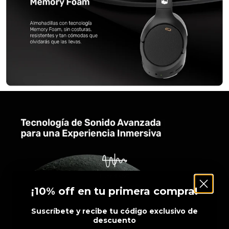
¡10% off en tu primera compra!
Suscríbete y recibe tu código exclusivo de
descuento