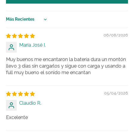
Sort by
06/08/2026
María José I.
Muy buenos me encantaron la batería dura un montón
llevo 3 días sin cargarlos y sigue con carga y usando a
full muy bueno el sonido me encantan
05/04/2026
Claudio R.
Excelente