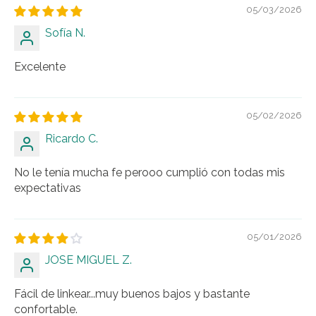
05/03/2026
Sofía N.
Excelente
05/02/2026
Ricardo C.
No le tenía mucha fe perooo cumplió con todas mis
expectativas
05/01/2026
JOSE MIGUEL Z.
Fácil de linkear...muy buenos bajos y bastante
confortable.