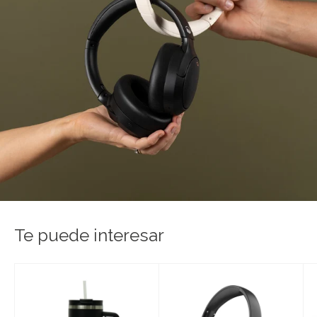
Te puede interesar